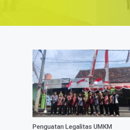
Penguatan Legalitas UMKM