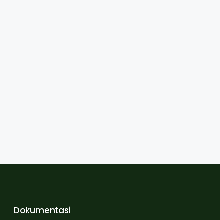
Dokumentasi