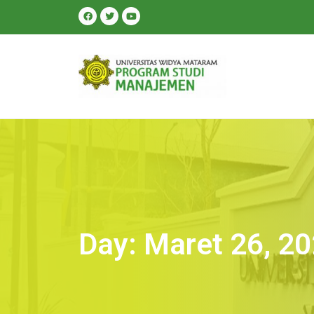
Day: Maret 26, 2