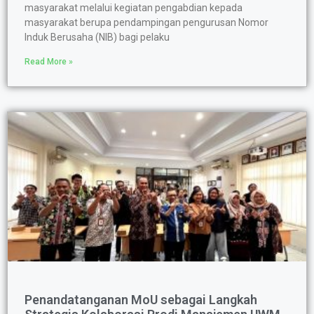
masyarakat melalui kegiatan pengabdian kepada
masyarakat berupa pendampingan pengurusan Nomor
Induk Berusaha (NIB) bagi pelaku
Read More »
Penandatanganan MoU sebagai Langkah