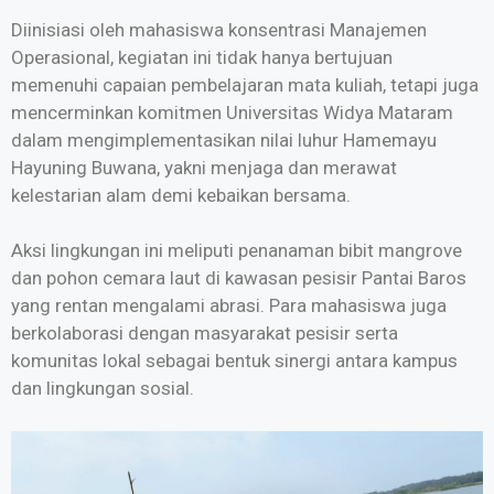
Diinisiasi oleh mahasiswa konsentrasi Manajemen
Operasional, kegiatan ini tidak hanya bertujuan
memenuhi capaian pembelajaran mata kuliah, tetapi juga
mencerminkan komitmen Universitas Widya Mataram
dalam mengimplementasikan nilai luhur Hamemayu
Hayuning Buwana, yakni menjaga dan merawat
kelestarian alam demi kebaikan bersama.
Aksi lingkungan ini meliputi penanaman bibit mangrove
dan pohon cemara laut di kawasan pesisir Pantai Baros
yang rentan mengalami abrasi. Para mahasiswa juga
berkolaborasi dengan masyarakat pesisir serta
komunitas lokal sebagai bentuk sinergi antara kampus
dan lingkungan sosial.