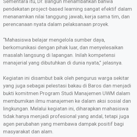
Sementara itu, Dr. Bangun menambahkan bahwa
pendekatan project-based learning sangat efektif dalam
menanamkan nilai tanggung jawab, kerja sama tim, dan
perencanaan nyata dalam pelaksanaan proyek.
“Mahasiswa belajar mengelola sumber daya,
berkomunikasi dengan pihak luar, dan menyelesaikan
masalah langsung di lapangan. Inilah kompetensi
manajerial yang dibutuhkan di dunia nyata,” jelasnya.
Kegiatan ini disambut baik oleh pengurus warga sekitar
yang juga sebagai pelestasi bakau di Baros dan menjadi
bukti komitmen Program Studi Manajemen UWM dalam
membumikan ilmu manajemen ke dalam aksi sosial dan
lingkungan. Melalui kegiatan ini, diharapkan mahasiswa
tidak hanya menjadi profesional yang andal, tetapi juga
agen perubahan yang membawa dampak positif bagi
masyarakat dan alam.