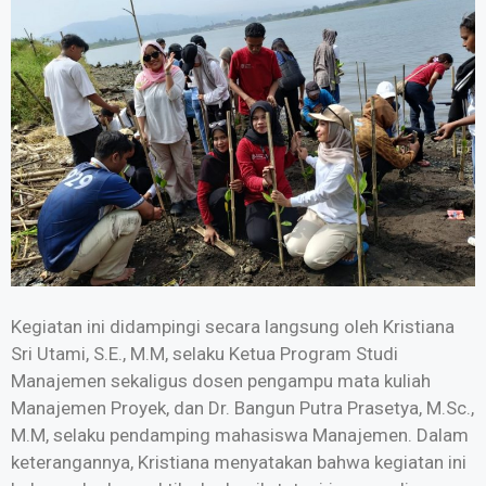
Kegiatan ini didampingi secara langsung oleh Kristiana
Sri Utami, S.E., M.M, selaku Ketua Program Studi
Manajemen sekaligus dosen pengampu mata kuliah
Manajemen Proyek, dan Dr. Bangun Putra Prasetya, M.Sc.,
M.M, selaku pendamping mahasiswa Manajemen. Dalam
keterangannya, Kristiana menyatakan bahwa kegiatan ini