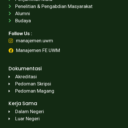
Penelitian & Pengabdian Masyarakat
Alumni
Budaya
Follow Us :
manajemen.uwm
Manajemen FE UWM
Dokumentasi
Akreditasi
Pedoman Skripsi
Pedoman Magang
Kerja Sama
Dalam Negeri
Luar Negeri