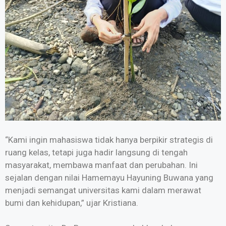
“Kami ingin mahasiswa tidak hanya berpikir strategis di
ruang kelas, tetapi juga hadir langsung di tengah
masyarakat, membawa manfaat dan perubahan. Ini
sejalan dengan nilai Hamemayu Hayuning Buwana yang
menjadi semangat universitas kami dalam merawat
bumi dan kehidupan,” ujar Kristiana.