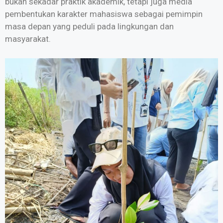
bukan sekadar praktik akademik, tetapi juga media
pembentukan karakter mahasiswa sebagai pemimpin
masa depan yang peduli pada lingkungan dan
masyarakat.